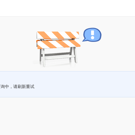
查询中，请刷新重试