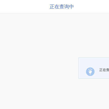
正在查询中
正在