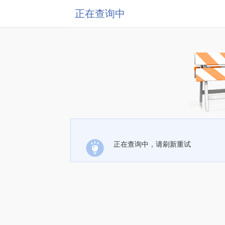
正在查询中
正在查询中，请刷新重试