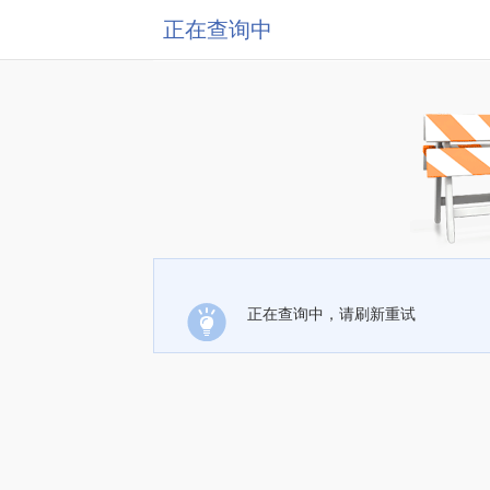
正在查询中
正在查询中，请刷新重试