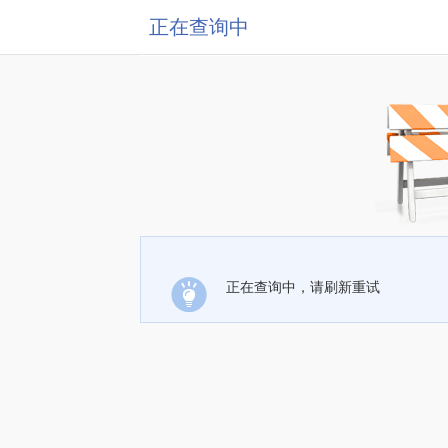
正在查询中
正在查询中，请刷新重试