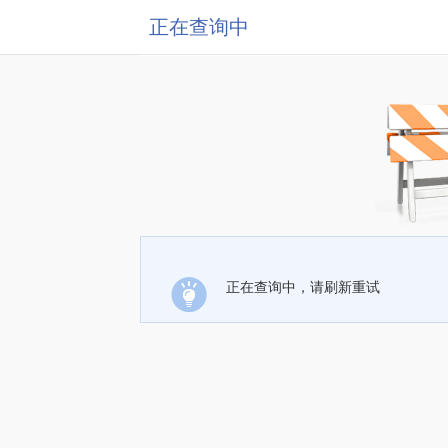
正在查询中
正在查询中，请刷新重试