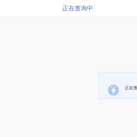
正在查询中
正在