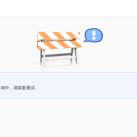
查询中，请刷新重试