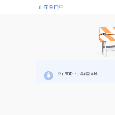
正在查询中
正在查询中，请刷新重试