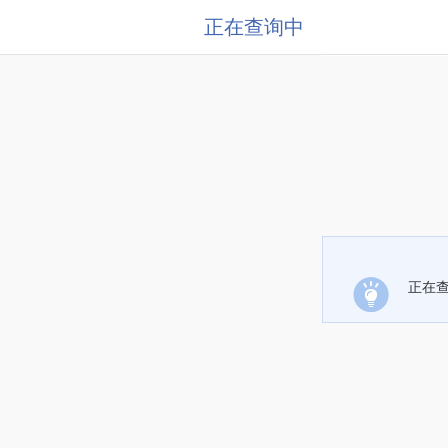
正在查询中
正在