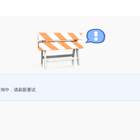
查询中，请刷新重试