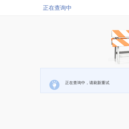
正在查询中
正在查询中，请刷新重试