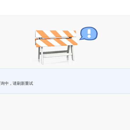
查询中，请刷新重试