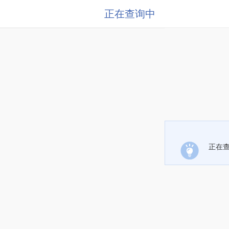
正在查询中
正在