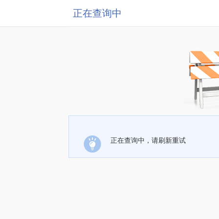
正在查询中
正在查询中，请刷新重试