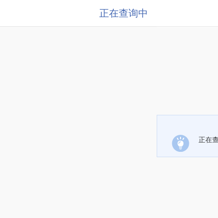
正在查询中
正在