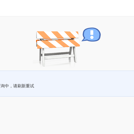
查询中，请刷新重试