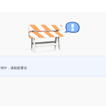
查询中，请刷新重试