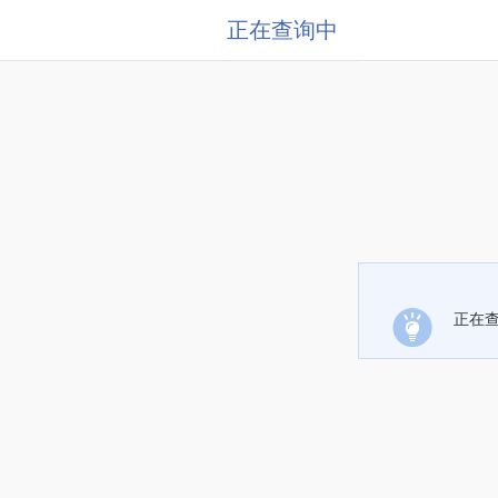
正在查询中
正在