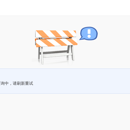
查询中，请刷新重试