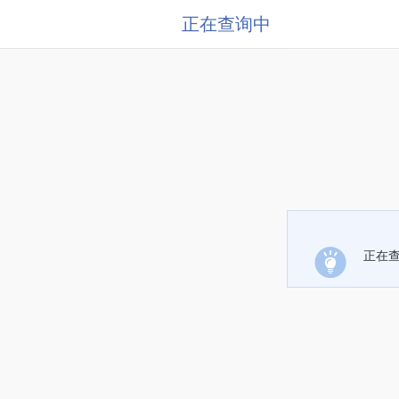
正在查询中
正在