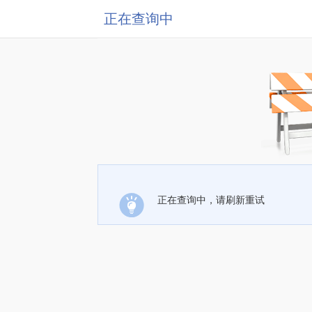
正在查询中
正在查询中，请刷新重试