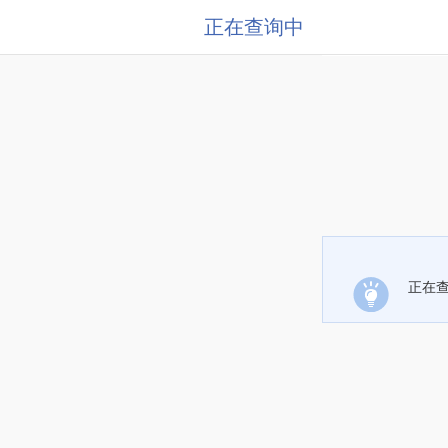
正在查询中
正在