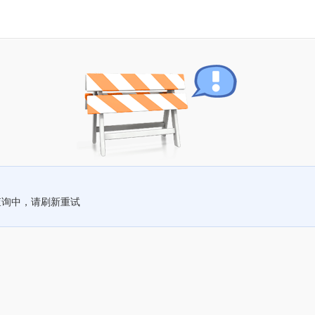
查询中，请刷新重试