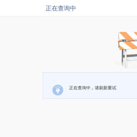
正在查询中
正在查询中，请刷新重试